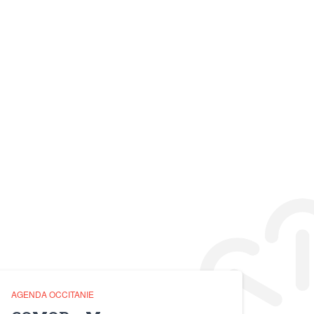
AGENDA OCCITANIE