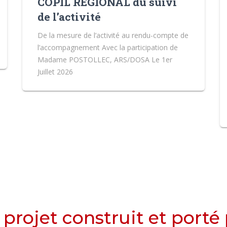
COPIL REGIONAL du suivi
de l’activité
De la mesure de l’activité au rendu-compte de
l’accompagnement Avec la participation de
Madame POSTOLLEC, ARS/DOSA Le 1er
Juillet 2026
projet construit et porté