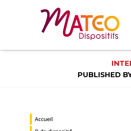
INTE
PUBLISHED B
Accueil