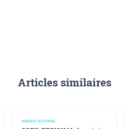
Articles similaires
AGENDA OCCITANIE