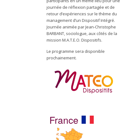
participants en un même lieu pour une
journée de réflexion partagée et de
retour d’expériences sur le thème du
management d’un Dispositif Intégré.
Journée animée par Jean-Christophe
BARBANT, sociologue, aux côtés de la
mission M.A.T.E.O. Dispositifs.
Le programme sera disponible
prochainement.
France