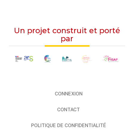
Un projet construit et porté
par
CONNEXION
CONTACT
POLITIQUE DE CONFIDENTIALITÉ