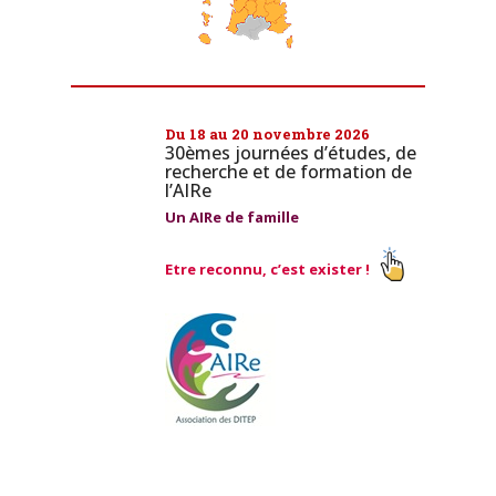
Du 18 au 20 novembre 2026
30èmes journées d’études, de
recherche et de formation de
l’AIRe
Un AIRe de famille
Etre reconnu, c’est exister !