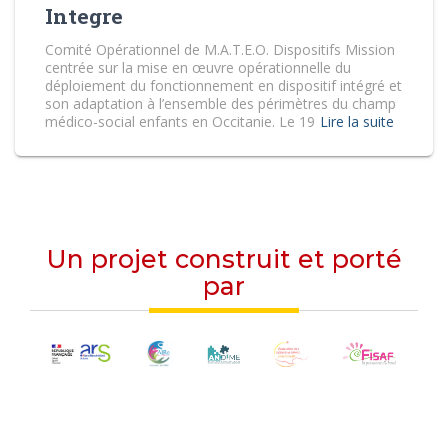
Integre
Comité Opérationnel de M.A.T.E.O. Dispositifs Mission
centrée sur la mise en œuvre opérationnelle du
déploiement du fonctionnement en dispositif intégré et
son adaptation à l’ensemble des périmètres du champ
médico-social enfants en Occitanie. Le 19
Lire la suite
Un projet construit et porté
par