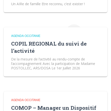
Un AIRe de famille Etre reconnu, c’est exister !
AGENDA OCCITANIE
COPIL REGIONAL du suivi de
l’activité
De la mesure de l’activité au rendu-compte de
l’accompagnement Avec la participation de Madame
POSTOLLEC, ARS/DOSA Le 1er Juillet 2026
AGENDA OCCITANIE
COMOP – Manager un Dispositif