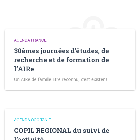
AGENDA FRANCE
30èmes journées d’études, de
recherche et de formation de
l’AIRe
Un AIRe de famille Etre reconnu, c’est exister !
AGENDA OCCITANIE
COPIL REGIONAL du suivi de
l’activité