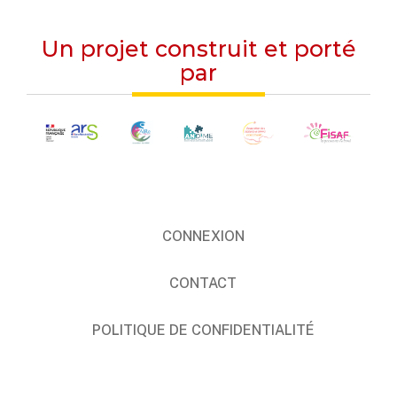
Un projet construit et porté
par
CONNEXION
CONTACT
POLITIQUE DE CONFIDENTIALITÉ