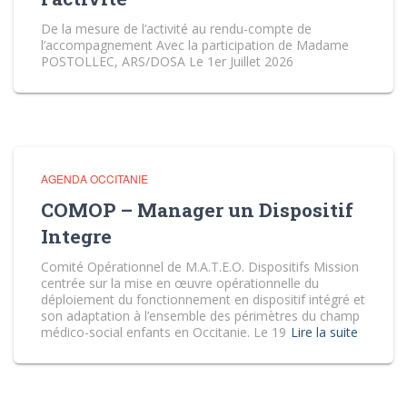
De la mesure de l’activité au rendu-compte de
l’accompagnement Avec la participation de Madame
POSTOLLEC, ARS/DOSA Le 1er Juillet 2026
AGENDA OCCITANIE
COMOP – Manager un Dispositif
Integre
Comité Opérationnel de M.A.T.E.O. Dispositifs Mission
centrée sur la mise en œuvre opérationnelle du
déploiement du fonctionnement en dispositif intégré et
son adaptation à l’ensemble des périmètres du champ
médico-social enfants en Occitanie. Le 19
Lire la suite