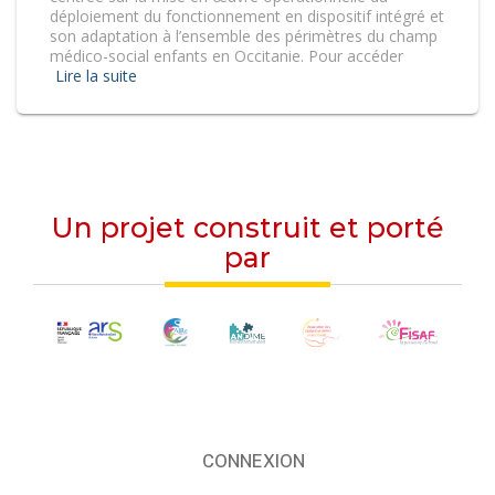
déploiement du fonctionnement en dispositif intégré et
son adaptation à l’ensemble des périmètres du champ
médico-social enfants en Occitanie. Pour accéder
Lire la suite
Un projet construit et porté
par
CONNEXION