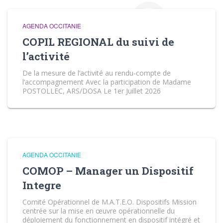
AGENDA OCCITANIE
COPIL REGIONAL du suivi de
l’activité
De la mesure de l’activité au rendu-compte de
l’accompagnement Avec la participation de Madame
POSTOLLEC, ARS/DOSA Le 1er Juillet 2026
AGENDA OCCITANIE
COMOP – Manager un Dispositif
Integre
Comité Opérationnel de M.A.T.E.O. Dispositifs Mission
centrée sur la mise en œuvre opérationnelle du
déploiement du fonctionnement en dispositif intégré et