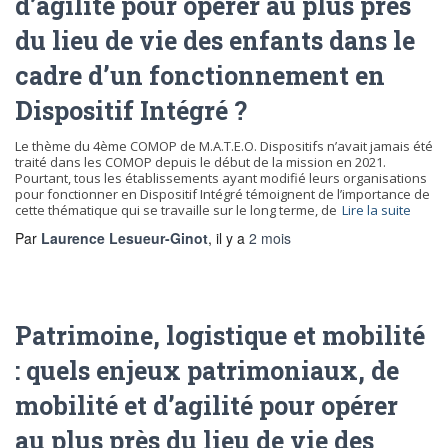
d’agilité pour opérer au plus près
du lieu de vie des enfants dans le
cadre d’un fonctionnement en
Dispositif Intégré ?
Le thème du 4ème COMOP de M.A.T.E.O. Dispositifs n’avait jamais été
traité dans les COMOP depuis le début de la mission en 2021.
Pourtant, tous les établissements ayant modifié leurs organisations
pour fonctionner en Dispositif Intégré témoignent de l’importance de
cette thématique qui se travaille sur le long terme, de
Lire la suite
Par
Laurence Lesueur-Ginot
, il y a
2 mois
Patrimoine, logistique et mobilité
: quels enjeux patrimoniaux, de
mobilité et d’agilité pour opérer
au plus près du lieu de vie des