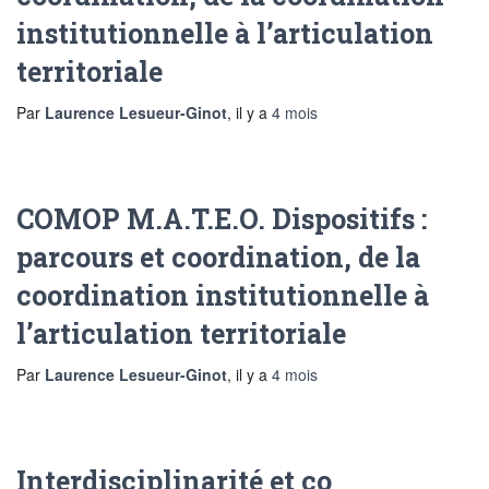
institutionnelle à l’articulation
territoriale
Par
Laurence Lesueur-Ginot
, il y a
4 mois
COMOP M.A.T.E.O. Dispositifs :
parcours et coordination, de la
coordination institutionnelle à
l’articulation territoriale
Par
Laurence Lesueur-Ginot
, il y a
4 mois
Interdisciplinarité et co