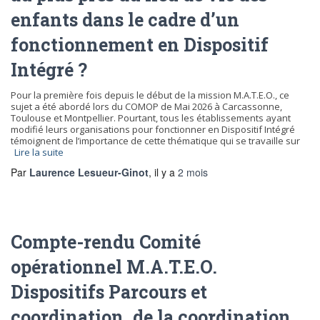
enfants dans le cadre d’un
fonctionnement en Dispositif
Intégré ?
Pour la première fois depuis le début de la mission M.A.T.E.O., ce
sujet a été abordé lors du COMOP de Mai 2026 à Carcassonne,
Toulouse et Montpellier. Pourtant, tous les établissements ayant
modifié leurs organisations pour fonctionner en Dispositif Intégré
témoignent de l’importance de cette thématique qui se travaille sur
Lire la suite
Par
Laurence Lesueur-Ginot
, il y a
2 mois
Compte-rendu Comité
opérationnel M.A.T.E.O.
Dispositifs Parcours et
coordination, de la coordination