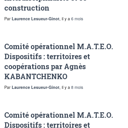
construction
Par
Laurence Lesueur-Ginot
, il y a
6 mois
Comité opérationnel M.A.T.E.O.
Dispositifs : territoires et
coopérations par Agnès
KABANTCHENKO
Par
Laurence Lesueur-Ginot
, il y a
8 mois
Comité opérationnel M.A.T.E.O.
Dispositifs : territoires et