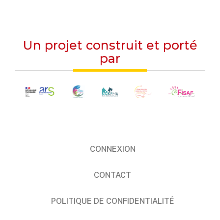
Un projet construit et porté
par
CONNEXION
CONTACT
POLITIQUE DE CONFIDENTIALITÉ