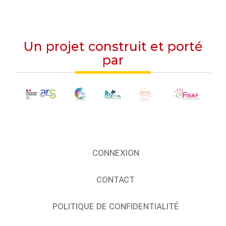
Un projet construit et porté
par
CONNEXION
CONTACT
POLITIQUE DE CONFIDENTIALITÉ