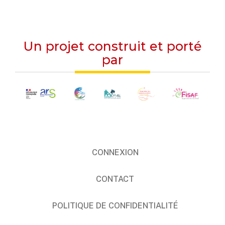
Un projet construit et porté
par
CONNEXION
CONTACT
POLITIQUE DE CONFIDENTIALITÉ