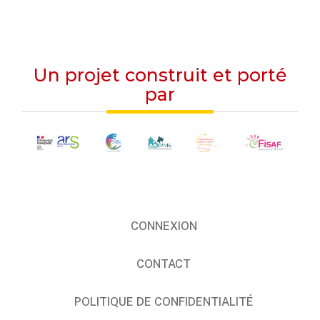
Un projet construit et porté
par
CONNEXION
CONTACT
POLITIQUE DE CONFIDENTIALITÉ