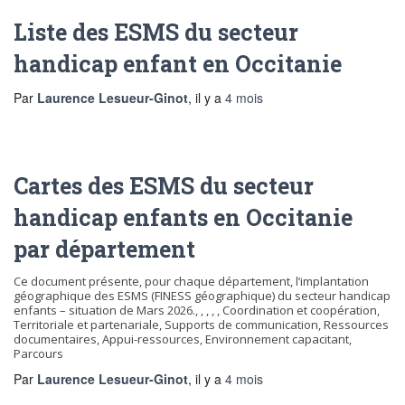
Liste des ESMS du secteur
handicap enfant en Occitanie
Par
Laurence Lesueur-Ginot
, il y a
4 mois
Cartes des ESMS du secteur
handicap enfants en Occitanie
par département
Ce document présente, pour chaque département, l’implantation
géographique des ESMS (FINESS géographique) du secteur handicap
enfants – situation de Mars 2026., , , , , Coordination et coopération,
Territoriale et partenariale, Supports de communication, Ressources
documentaires, Appui-ressources, Environnement capacitant,
Parcours
Par
Laurence Lesueur-Ginot
, il y a
4 mois