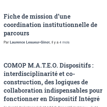
Fiche de mission d’une
coordination institutionnelle de
parcours
Par
Laurence Lesueur-Ginot
, il y a
4 mois
COMOP M.A.T.E.O. Dispositifs :
interdisciplinarité et co-
construction, des logiques de
collaboration indispensables pour
fonctionner en Dispositif Intégré