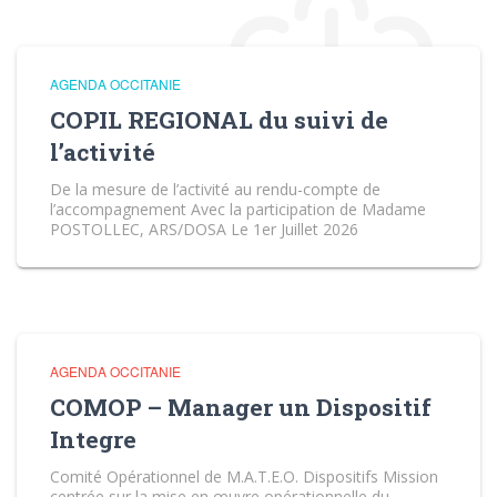
AGENDA OCCITANIE
COPIL REGIONAL du suivi de
l’activité
De la mesure de l’activité au rendu-compte de
l’accompagnement Avec la participation de Madame
POSTOLLEC, ARS/DOSA Le 1er Juillet 2026
AGENDA OCCITANIE
COMOP – Manager un Dispositif
Integre
Comité Opérationnel de M.A.T.E.O. Dispositifs Mission
centrée sur la mise en œuvre opérationnelle du