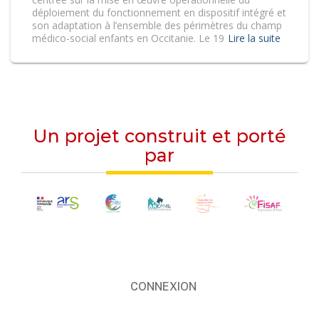
déploiement du fonctionnement en dispositif intégré et
son adaptation à l’ensemble des périmètres du champ
médico-social enfants en Occitanie. Le 19
Lire la suite
Un projet construit et porté
par
CONNEXION