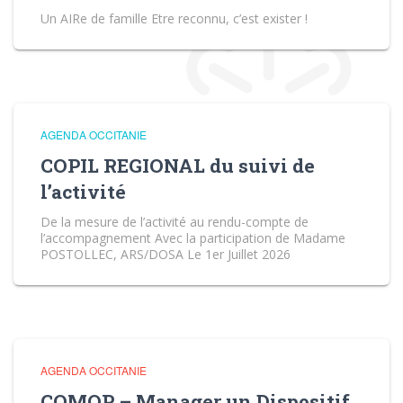
Un AIRe de famille Etre reconnu, c’est exister !
AGENDA OCCITANIE
COPIL REGIONAL du suivi de
l’activité
De la mesure de l’activité au rendu-compte de
l’accompagnement Avec la participation de Madame
POSTOLLEC, ARS/DOSA Le 1er Juillet 2026
AGENDA OCCITANIE
COMOP – Manager un Dispositif