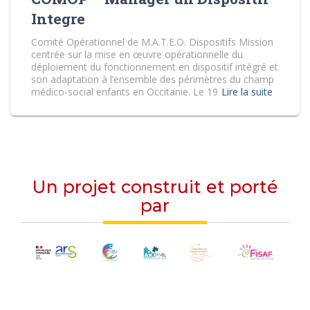
Integre
Comité Opérationnel de M.A.T.E.O. Dispositifs Mission
centrée sur la mise en œuvre opérationnelle du
déploiement du fonctionnement en dispositif intégré et
son adaptation à l’ensemble des périmètres du champ
médico-social enfants en Occitanie. Le 19
Lire la suite
Un projet construit et porté
par